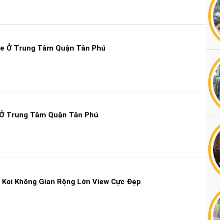
e Ở Trung Tâm Quận Tân Phú
Ở Trung Tâm Quận Tân Phú
Koi Không Gian Rộng Lớn View Cực Đẹp