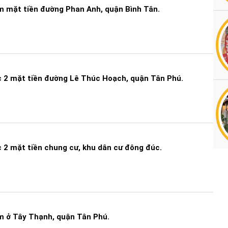
 mặt tiền đường Phan Anh, quận Bình Tân.
 2 mặt tiền đường Lê Thúc Hoạch, quận Tân Phú.
 2 mặt tiền chung cư, khu dân cư đông đúc.
 ở Tây Thạnh, quận Tân Phú.