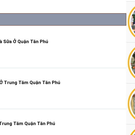
à Sữa Ở Quận Tân Phú
Ở Trung Tâm Quận Tân Phú
Trung Tâm Quận Tân Phú