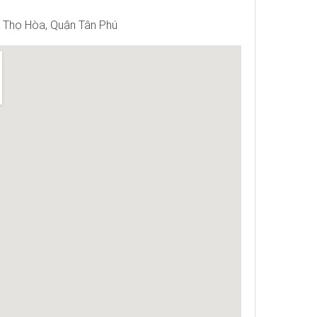
Thọ Hòa, Quận Tân Phú