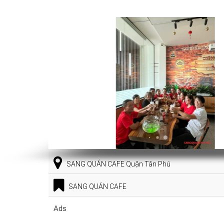
SANG QUÁN CAFE Quận Tân Phú
SANG QUÁN CAFE
Ads