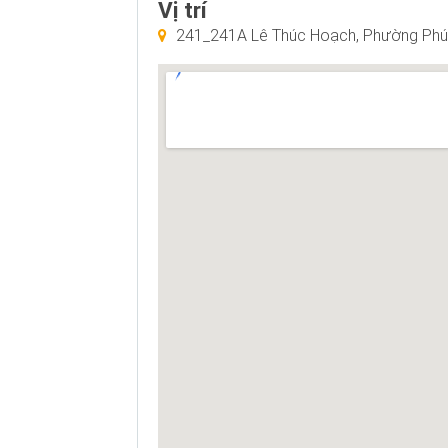
Vị trí
241_241A Lê Thúc Hoạch, Phường Phú 