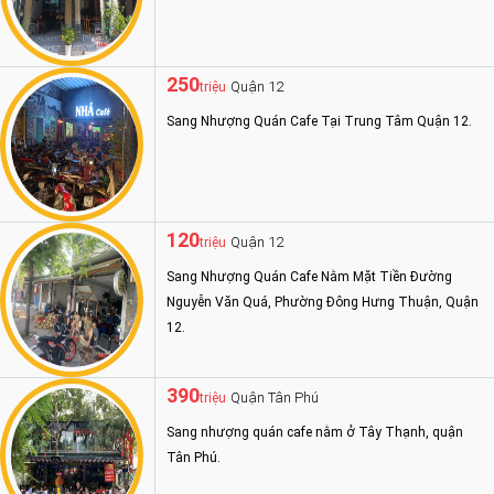
250
Quận 12
triệu
Sang Nhượng Quán Cafe Tại Trung Tâm Quận 12.
120
Quận 12
triệu
Sang Nhượng Quán Cafe Nằm Mặt Tiền Đường
Nguyễn Văn Quá, Phường Đông Hưng Thuận, Quận
12.
390
Quận Tân Phú
triệu
Sang nhượng quán cafe nằm ở Tây Thạnh, quận
Tân Phú.