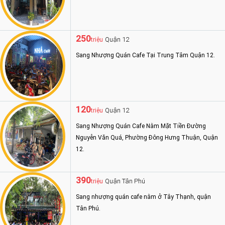
250
Quận 12
triệu
Sang Nhượng Quán Cafe Tại Trung Tâm Quận 12.
120
Quận 12
triệu
Sang Nhượng Quán Cafe Nằm Mặt Tiền Đường
Nguyễn Văn Quá, Phường Đông Hưng Thuận, Quận
12.
390
Quận Tân Phú
triệu
Sang nhượng quán cafe nằm ở Tây Thạnh, quận
Tân Phú.