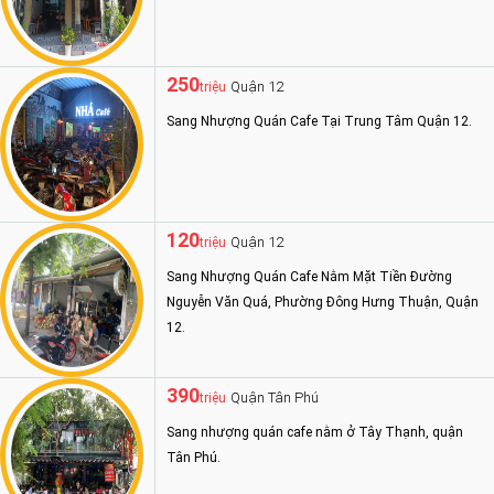
250
Quận 12
triệu
Sang Nhượng Quán Cafe Tại Trung Tâm Quận 12.
120
Quận 12
triệu
Sang Nhượng Quán Cafe Nằm Mặt Tiền Đường
Nguyễn Văn Quá, Phường Đông Hưng Thuận, Quận
12.
390
Quận Tân Phú
triệu
Sang nhượng quán cafe nằm ở Tây Thạnh, quận
Tân Phú.