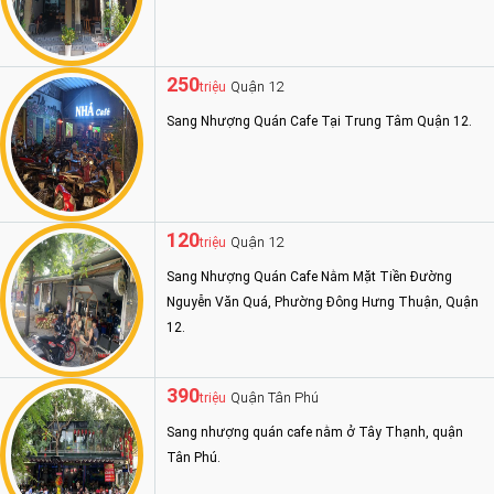
250
Quận 12
triệu
Sang Nhượng Quán Cafe Tại Trung Tâm Quận 12.
120
Quận 12
triệu
Sang Nhượng Quán Cafe Nằm Mặt Tiền Đường
Nguyễn Văn Quá, Phường Đông Hưng Thuận, Quận
12.
390
Quận Tân Phú
triệu
Sang nhượng quán cafe nằm ở Tây Thạnh, quận
Tân Phú.