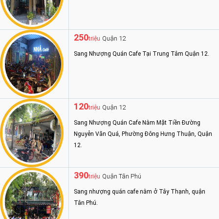
250
Quận 12
triệu
Sang Nhượng Quán Cafe Tại Trung Tâm Quận 12.
120
Quận 12
triệu
Sang Nhượng Quán Cafe Nằm Mặt Tiền Đường
Nguyễn Văn Quá, Phường Đông Hưng Thuận, Quận
12.
390
Quận Tân Phú
triệu
Sang nhượng quán cafe nằm ở Tây Thạnh, quận
Tân Phú.