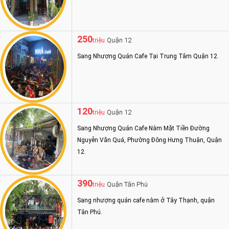
250
Quận 12
triệu
Sang Nhượng Quán Cafe Tại Trung Tâm Quận 12.
120
Quận 12
triệu
Sang Nhượng Quán Cafe Nằm Mặt Tiền Đường
Nguyễn Văn Quá, Phường Đông Hưng Thuận, Quận
12.
390
Quận Tân Phú
triệu
Sang nhượng quán cafe nằm ở Tây Thạnh, quận
Tân Phú.