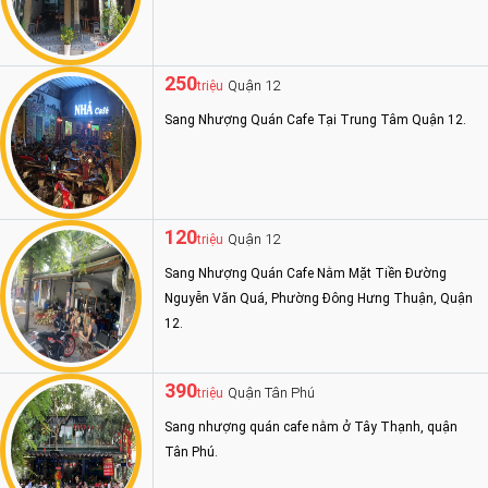
250
Quận 12
triệu
Sang Nhượng Quán Cafe Tại Trung Tâm Quận 12.
120
Quận 12
triệu
Sang Nhượng Quán Cafe Nằm Mặt Tiền Đường
Nguyễn Văn Quá, Phường Đông Hưng Thuận, Quận
12.
390
Quận Tân Phú
triệu
Sang nhượng quán cafe nằm ở Tây Thạnh, quận
Tân Phú.