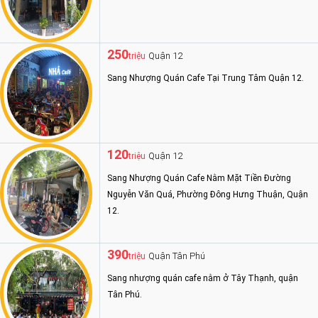
250
Quận 12
triệu
Sang Nhượng Quán Cafe Tại Trung Tâm Quận 12.
120
Quận 12
triệu
Sang Nhượng Quán Cafe Nằm Mặt Tiền Đường
Nguyễn Văn Quá, Phường Đông Hưng Thuận, Quận
12.
390
Quận Tân Phú
triệu
Sang nhượng quán cafe nằm ở Tây Thạnh, quận
Tân Phú.