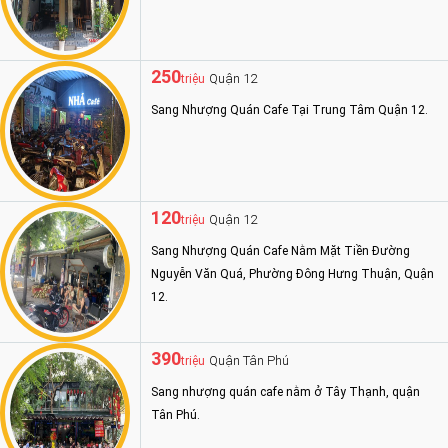
250
Quận 12
triệu
Sang Nhượng Quán Cafe Tại Trung Tâm Quận 12.
120
Quận 12
triệu
Sang Nhượng Quán Cafe Nằm Mặt Tiền Đường
Nguyễn Văn Quá, Phường Đông Hưng Thuận, Quận
12.
390
Quận Tân Phú
triệu
Sang nhượng quán cafe nằm ở Tây Thạnh, quận
Tân Phú.