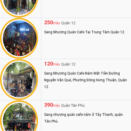
250
Quận 12
triệu
Sang Nhượng Quán Cafe Tại Trung Tâm Quận 12.
120
Quận 12
triệu
Sang Nhượng Quán Cafe Nằm Mặt Tiền Đường
Nguyễn Văn Quá, Phường Đông Hưng Thuận, Quận
12.
390
Quận Tân Phú
triệu
Sang nhượng quán cafe nằm ở Tây Thạnh, quận
Tân Phú.