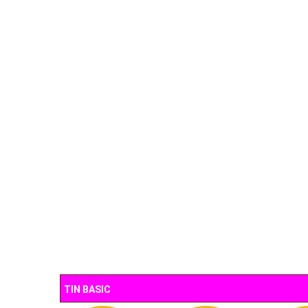
TIN BASIC